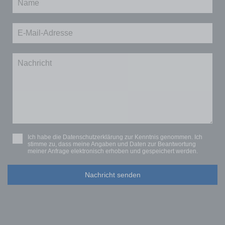
Ich habe die
Datenschutzerklärung
zur Kenntnis genommen. Ich
stimme zu, dass meine Angaben und Daten zur Beantwortung
meiner Anfrage elektronisch erhoben und gespeichert werden.
Nachricht senden